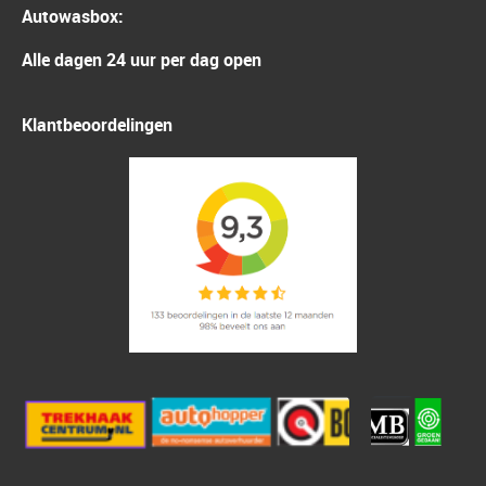
Autowasbox:
Alle dagen 24 uur per dag open
Klantbeoordelingen