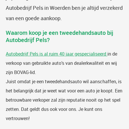
Autobedrijf Pels in Woerden ben je altijd verzekerd
van een goede aankoop.
Waarom koop je een tweedehandsauto bij
Autobedrijf Pels?
Autobedrijf Pels is al ruim 40 jaar gespecialiseerd
in de
verkoop van gebruikte auto’s van dealerkwaliteit en wij
zijn BOVAG-lid.
Juist omdat je een tweedehandsauto wil aanschaffen, is
het belangrijk dat je weet wat voor een auto je koopt. Een
betrouwbare verkoper zal zijn reputatie nooit op het spel
zetten. Dat geldt dus ook voor ons. Je kunt ons
vertrouwen!