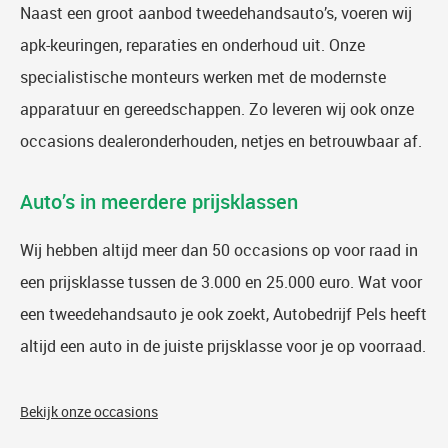
Naast een groot aanbod tweedehandsauto’s, voeren wij
apk-keuringen, reparaties en onderhoud uit. Onze
specialistische monteurs werken met de modernste
apparatuur en gereedschappen. Zo leveren wij ook onze
occasions dealeronderhouden, netjes en betrouwbaar af.
Auto’s in meerdere prijsklassen
Wij hebben altijd meer dan 50 occasions op voor raad in
een prijsklasse tussen de 3.000 en 25.000 euro. Wat voor
een tweedehandsauto je ook zoekt, Autobedrijf Pels heeft
altijd een auto in de juiste prijsklasse voor je op voorraad.
Bekijk onze occasions