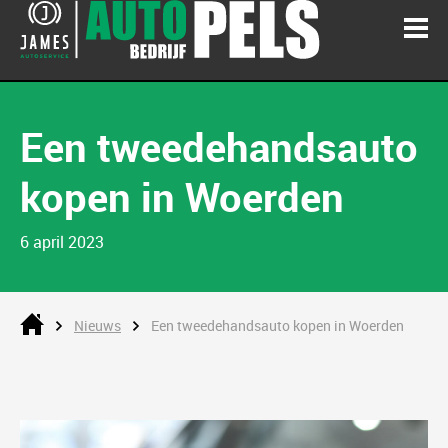
Een tweedehandsauto
kopen in Woerden
6 april 2023
Nieuws
Een tweedehandsauto kopen in Woerden