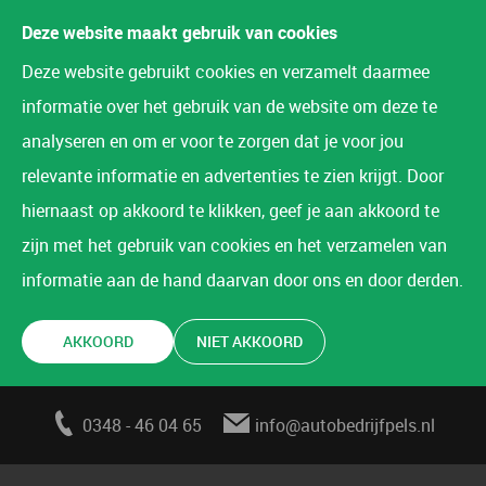
Deze website maakt gebruik van cookies
Deze website gebruikt cookies en verzamelt daarmee
informatie over het gebruik van de website om deze te
analyseren en om er voor te zorgen dat je voor jou
relevante informatie en advertenties te zien krijgt. Door
hiernaast op akkoord te klikken, geef je aan akkoord te
zijn met het gebruik van cookies en het verzamelen van
informatie aan de hand daarvan door ons en door derden.
AKKOORD
NIET AKKOORD
0348 - 46 04 65
info@autobedrijfpels.nl