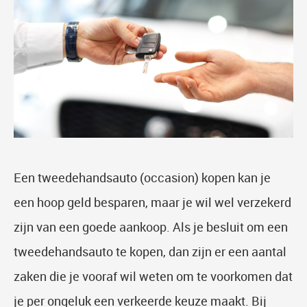
Een tweedehandsauto (occasion) kopen kan je
een hoop geld besparen, maar je wil wel verzekerd
zijn van een goede aankoop. Als je besluit om een
tweedehandsauto te kopen, dan zijn er een aantal
zaken die je vooraf wil weten om te voorkomen dat
je per ongeluk een verkeerde keuze maakt. Bij