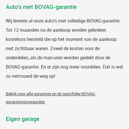
Auto’s met BOVAG-garantie
Wij leveren al onze auto’s met volledige BOVAG-garantie.
Tot 12 maanden na de aankoop worden gebreken
kosteloos hersteld die op het moment van de aankoop
niet zichtbaar waren. Zowel de kosten voor de
onderdelen, als de man-uren worden gedekt door de
BOVAG-garantie. En er zijn nog meer voordelen. Dat is wel
zo vertrouwd de weg op!
Bekijk voor alle garanties en de specifieke BOVAG-
garantievoorwaarden
Eigen garage