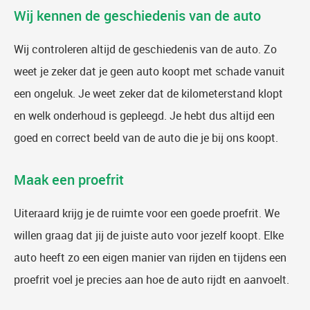
Wij kennen de geschiedenis van de auto
Wij controleren altijd de geschiedenis van de auto. Zo
weet je zeker dat je geen auto koopt met schade vanuit
een ongeluk. Je weet zeker dat de kilometerstand klopt
en welk onderhoud is gepleegd. Je hebt dus altijd een
goed en correct beeld van de auto die je bij ons koopt.
Maak een proefrit
Uiteraard krijg je de ruimte voor een goede proefrit. We
willen graag dat jij de juiste auto voor jezelf koopt. Elke
auto heeft zo een eigen manier van rijden en tijdens een
proefrit voel je precies aan hoe de auto rijdt en aanvoelt.