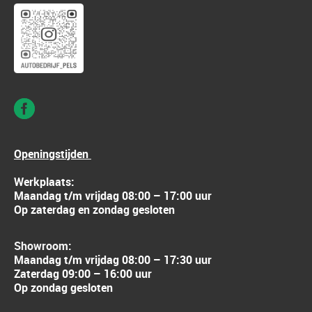
Openingstijden
Werkplaats:
Maandag t/m vrijdag 08:00 – 17:00 uur
Op zaterdag en zondag gesloten
Showroom:
Maandag t/m vrijdag 08:00 – 17:30 uur
Zaterdag 09:00 – 16:00 uur
Op zondag gesloten