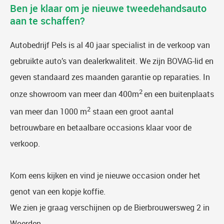
Ben je klaar om je nieuwe tweedehandsauto
aan te schaffen?
Autobedrijf Pels is al 40 jaar specialist in de verkoop van
gebruikte auto’s van dealerkwaliteit. We zijn BOVAG-lid en
geven standaard zes maanden garantie op reparaties. In
2
onze showroom van meer dan 400m
en een buitenplaats
2
van meer dan 1000 m
staan een groot aantal
betrouwbare en betaalbare occasions klaar voor de
verkoop.
Kom eens kijken en vind je nieuwe occasion onder het
genot van een kopje koffie.
We zien je graag verschijnen op de Bierbrouwersweg 2 in
Woerden.