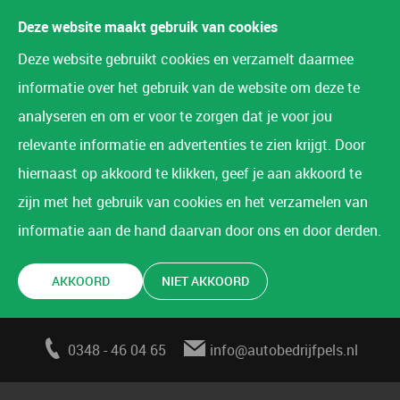
Deze website maakt gebruik van cookies
Deze website gebruikt cookies en verzamelt daarmee
informatie over het gebruik van de website om deze te
analyseren en om er voor te zorgen dat je voor jou
relevante informatie en advertenties te zien krijgt. Door
hiernaast op akkoord te klikken, geef je aan akkoord te
zijn met het gebruik van cookies en het verzamelen van
informatie aan de hand daarvan door ons en door derden.
AKKOORD
NIET AKKOORD
0348 - 46 04 65
info@autobedrijfpels.nl