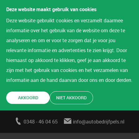
Deze website maakt gebruik van cookies
Deze website gebruikt cookies en verzamelt daarmee
informatie over het gebruik van de website om deze te
analyseren en om er voor te zorgen dat je voor jou
relevante informatie en advertenties te zien krijgt. Door
hiernaast op akkoord te klikken, geef je aan akkoord te
zijn met het gebruik van cookies en het verzamelen van
informatie aan de hand daarvan door ons en door derden.
AKKOORD
NIET AKKOORD
0348 - 46 04 65
info@autobedrijfpels.nl