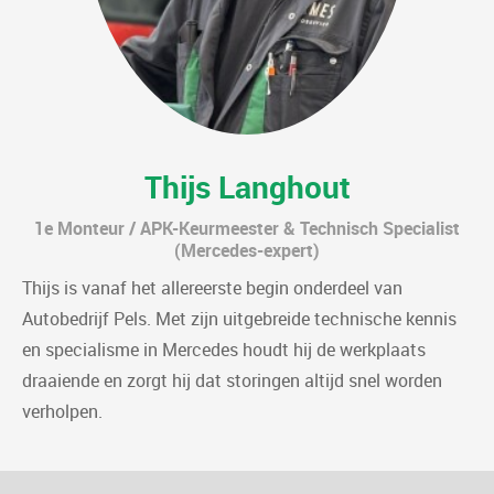
Thijs Langhout
1e Monteur / APK-Keurmeester & Technisch Specialist
(Mercedes-expert)
Thijs is vanaf het allereerste begin onderdeel van
Autobedrijf Pels. Met zijn uitgebreide technische kennis
en specialisme in Mercedes houdt hij de werkplaats
draaiende en zorgt hij dat storingen altijd snel worden
verholpen.