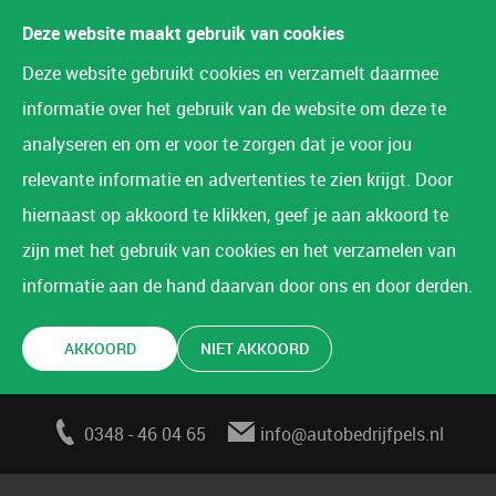
Deze website maakt gebruik van cookies
Deze website gebruikt cookies en verzamelt daarmee
informatie over het gebruik van de website om deze te
analyseren en om er voor te zorgen dat je voor jou
relevante informatie en advertenties te zien krijgt. Door
hiernaast op akkoord te klikken, geef je aan akkoord te
zijn met het gebruik van cookies en het verzamelen van
informatie aan de hand daarvan door ons en door derden.
AKKOORD
NIET AKKOORD
0348 - 46 04 65
info@autobedrijfpels.nl