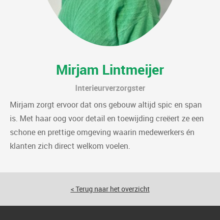
Mirjam Lintmeijer
Interieurverzorgster
Mirjam zorgt ervoor dat ons gebouw altijd spic en span
is. Met haar oog voor detail en toewijding creëert ze een
schone en prettige omgeving waarin medewerkers én
klanten zich direct welkom voelen.
< Terug naar het overzicht