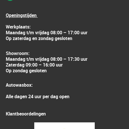
Openingstijden
Werkplaats:
Maandag t/m vrijdag 08:00 – 17:00 uur
Op zaterdag en zondag gesloten
Showroom:
Maandag t/m vrijdag 08:00 – 17:30 uur
Zaterdag 09:00 – 16:00 uur
Op zondag gesloten
Autowasbox:
Alle dagen 24 uur per dag open
Klantbeoordelingen