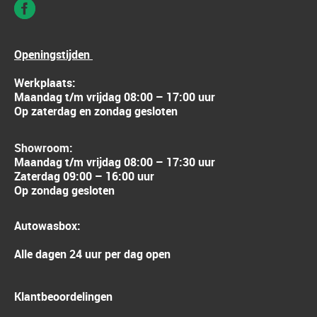
Openingstijden
Werkplaats:
Maandag t/m vrijdag 08:00 – 17:00 uur
Op zaterdag en zondag gesloten
Showroom:
Maandag t/m vrijdag 08:00 – 17:30 uur
Zaterdag 09:00 – 16:00 uur
Op zondag gesloten
Autowasbox:
Alle dagen 24 uur per dag open
Klantbeoordelingen