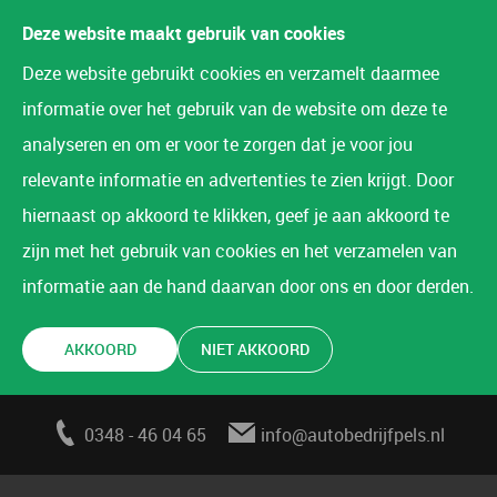
Deze website maakt gebruik van cookies
Deze website gebruikt cookies en verzamelt daarmee
informatie over het gebruik van de website om deze te
analyseren en om er voor te zorgen dat je voor jou
relevante informatie en advertenties te zien krijgt. Door
hiernaast op akkoord te klikken, geef je aan akkoord te
zijn met het gebruik van cookies en het verzamelen van
informatie aan de hand daarvan door ons en door derden.
AKKOORD
NIET AKKOORD
0348 - 46 04 65
info@autobedrijfpels.nl