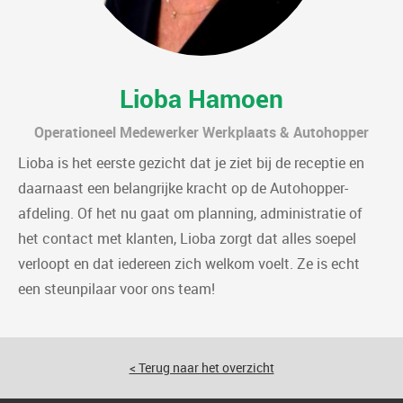
Lioba Hamoen
Operationeel Medewerker Werkplaats & Autohopper
Lioba is het eerste gezicht dat je ziet bij de receptie en
daarnaast een belangrijke kracht op de Autohopper-
afdeling. Of het nu gaat om planning, administratie of
het contact met klanten, Lioba zorgt dat alles soepel
verloopt en dat iedereen zich welkom voelt. Ze is echt
een steunpilaar voor ons team!
< Terug naar het overzicht