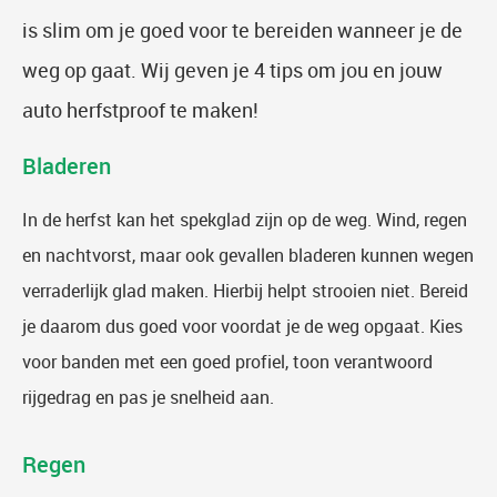
is slim om je goed voor te bereiden wanneer je de
weg op gaat. Wij geven je 4 tips om jou en jouw
auto herfstproof te maken!
Bladeren
In de herfst kan het spekglad zijn op de weg. Wind, regen
en nachtvorst, maar ook gevallen bladeren kunnen wegen
verraderlijk glad maken. Hierbij helpt strooien niet. Bereid
je daarom dus goed voor voordat je de weg opgaat. Kies
voor banden met een goed profiel, toon verantwoord
rijgedrag en pas je snelheid aan.
Regen