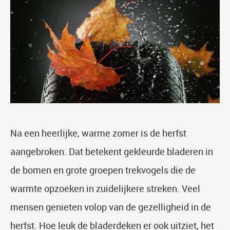
Na een heerlijke, warme zomer is de herfst
aangebroken. Dat betekent gekleurde bladeren in
de bomen en grote groepen trekvogels die de
warmte opzoeken in zuidelijkere streken. Veel
mensen genieten volop van de gezelligheid in de
herfst. Hoe leuk de bladerdeken er ook uitziet, het