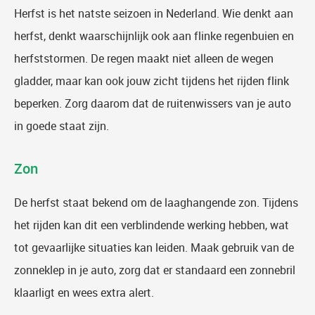
Herfst is het natste seizoen in Nederland. Wie denkt aan
herfst, denkt waarschijnlijk ook aan flinke regenbuien en
herfststormen. De regen maakt niet alleen de wegen
gladder, maar kan ook jouw zicht tijdens het rijden flink
beperken. Zorg daarom dat de ruitenwissers van je auto
in goede staat zijn.
Zon
De herfst staat bekend om de laaghangende zon. Tijdens
het rijden kan dit een verblindende werking hebben, wat
tot gevaarlijke situaties kan leiden. Maak gebruik van de
zonneklep in je auto, zorg dat er standaard een zonnebril
klaarligt en wees extra alert.