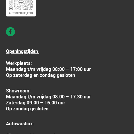
Openingstijden
Werkplaats:
Maandag t/m vrijdag 08:00 – 17:00 uur
Op zaterdag en zondag gesloten
Showroom:
Maandag t/m vrijdag 08:00 – 17:30 uur
Zaterdag 09:00 – 16:00 uur
Op zondag gesloten
Autowasbox: