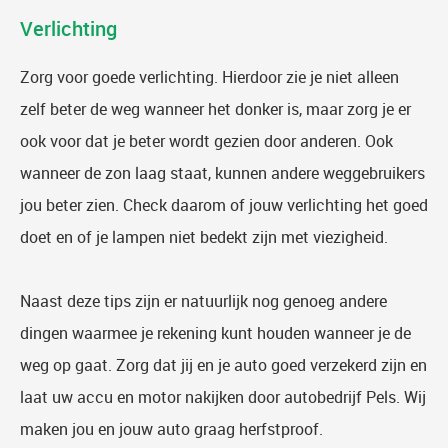
Verlichting
Zorg voor goede verlichting. Hierdoor zie je niet alleen
zelf beter de weg wanneer het donker is, maar zorg je er
ook voor dat je beter wordt gezien door anderen. Ook
wanneer de zon laag staat, kunnen andere weggebruikers
jou beter zien. Check daarom of jouw verlichting het goed
doet en of je lampen niet bedekt zijn met viezigheid.
Naast deze tips zijn er natuurlijk nog genoeg andere
dingen waarmee je rekening kunt houden wanneer je de
weg op gaat. Zorg dat jij en je auto goed verzekerd zijn en
laat uw accu en motor nakijken door autobedrijf Pels. Wij
maken jou en jouw auto graag herfstproof.