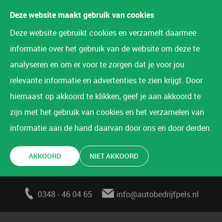
Deze website maakt gebruik van cookies
Deze website gebruikt cookies en verzamelt daarmee
informatie over het gebruik van de website om deze te
analyseren en om er voor te zorgen dat je voor jou
relevante informatie en advertenties te zien krijgt. Door
hiernaast op akkoord te klikken, geef je aan akkoord te
zijn met het gebruik van cookies en het verzamelen van
informatie aan de hand daarvan door ons en door derden.
AKKOORD
NIET AKKOORD
0348 - 46 04 65
info@autobedrijfpels.nl