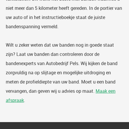
niet meer dan 5 kilometer heeft gereden. In de portier van
uw auto of in het instructieboekje staat de juiste
bandenspanning vermeld.
Wilt u zeker weten dat uw banden nog in goede staat
zijn? Laat uw banden dan controleren door de
bandenexperts van Autobedrijf Pels. Wij kijken de band
zorgvuldig na op slijtage en mogelijke uitdroging en
meten de profieldiepte van uw band. Moet u een band
vervangen, dan geven wij u advies op maat.
Maak een
afspraak
.