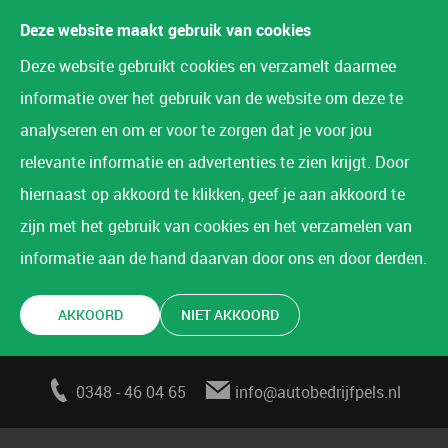
Deze website maakt gebruik van cookies
Deze website gebruikt cookies en verzamelt daarmee
informatie over het gebruik van de website om deze te
analyseren en om er voor te zorgen dat je voor jou
relevante informatie en advertenties te zien krijgt. Door
hiernaast op akkoord te klikken, geef je aan akkoord te
zijn met het gebruik van cookies en het verzamelen van
informatie aan de hand daarvan door ons en door derden.
AKKOORD
NIET AKKOORD
0348 - 46 04 65
info@autobedrijfpels.nl