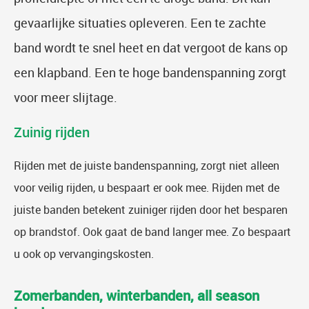
gevaarlijke situaties opleveren. Een te zachte
band wordt te snel heet en dat vergoot de kans op
een klapband. Een te hoge bandenspanning zorgt
voor meer slijtage.
Zuinig rijden
Rijden met de juiste bandenspanning, zorgt niet alleen
voor veilig rijden, u bespaart er ook mee. Rijden met de
juiste banden betekent zuiniger rijden door het besparen
op brandstof. Ook gaat de band langer mee. Zo bespaart
u ook op vervangingskosten.
Zomerbanden, winterbanden, all season