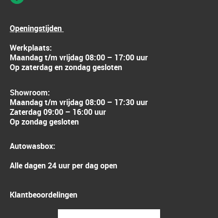
Openingstijden
Werkplaats:
Maandag t/m vrijdag 08:00 – 17:00 uur
Op zaterdag en zondag gesloten
Showroom:
Maandag t/m vrijdag 08:00 – 17:30 uur
Zaterdag 09:00 – 16:00 uur
Op zondag gesloten
Autowasbox:
Alle dagen 24 uur per dag open
Klantbeoordelingen