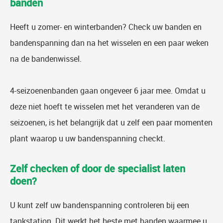
banden
Heeft u zomer- en winterbanden? Check uw banden en
bandenspanning dan na het wisselen en een paar weken
na de bandenwissel.
4-seizoenenbanden gaan ongeveer 6 jaar mee. Omdat u
deze niet hoeft te wisselen met het veranderen van de
seizoenen, is het belangrijk dat u zelf een paar momenten
plant waarop u uw bandenspanning checkt.
Zelf checken of door de specialist laten
doen?
U kunt zelf uw bandenspanning controleren bij een
tankstation. Dit werkt het beste met banden waarmee u