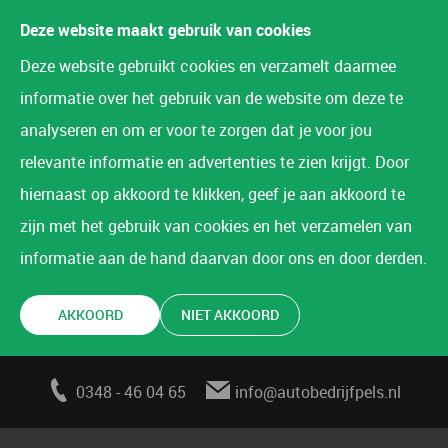
Deze website maakt gebruik van cookies
Deze website gebruikt cookies en verzamelt daarmee
informatie over het gebruik van de website om deze te
analyseren en om er voor te zorgen dat je voor jou
relevante informatie en advertenties te zien krijgt. Door
hiernaast op akkoord te klikken, geef je aan akkoord te
zijn met het gebruik van cookies en het verzamelen van
informatie aan de hand daarvan door ons en door derden.
AKKOORD
NIET AKKOORD
0348 - 46 04 65
info@autobedrijfpels.nl