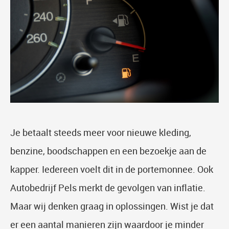
Je betaalt steeds meer voor nieuwe kleding,
benzine, boodschappen en een bezoekje aan de
kapper. Iedereen voelt dit in de portemonnee. Ook
Autobedrijf Pels merkt de gevolgen van inflatie.
Maar wij denken graag in oplossingen. Wist je dat
er een aantal manieren zijn waardoor je minder