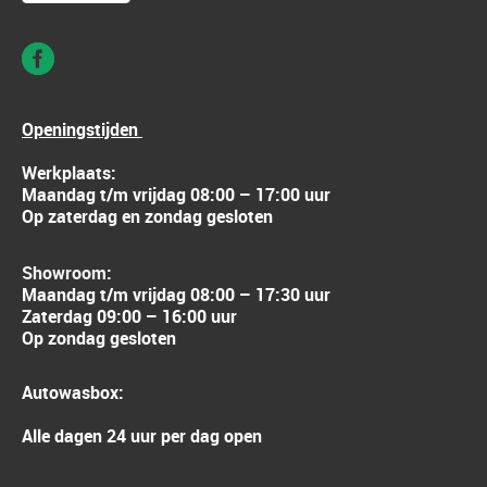
Openingstijden
Werkplaats:
Maandag t/m vrijdag 08:00 – 17:00 uur
Op zaterdag en zondag gesloten
Showroom:
Maandag t/m vrijdag 08:00 – 17:30 uur
Zaterdag 09:00 – 16:00 uur
Op zondag gesloten
Autowasbox:
Alle dagen 24 uur per dag open