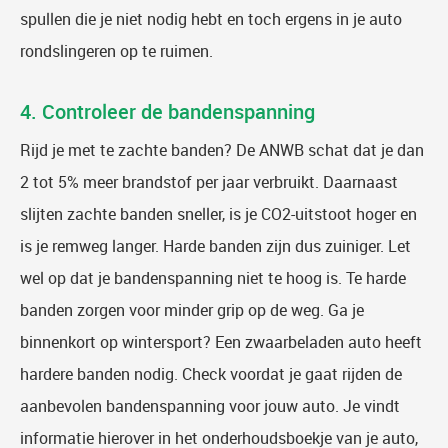
spullen die je niet nodig hebt en toch ergens in je auto
rondslingeren op te ruimen.
4. Controleer de bandenspanning
Rijd je met te zachte banden? De ANWB schat dat je dan
2 tot 5% meer brandstof per jaar verbruikt. Daarnaast
slijten zachte banden sneller, is je CO2-uitstoot hoger en
is je remweg langer. Harde banden zijn dus zuiniger. Let
wel op dat je bandenspanning niet te hoog is. Te harde
banden zorgen voor minder grip op de weg. Ga je
binnenkort op wintersport? Een zwaarbeladen auto heeft
hardere banden nodig. Check voordat je gaat rijden de
aanbevolen bandenspanning voor jouw auto. Je vindt
informatie hierover in het onderhoudsboekje van je auto,