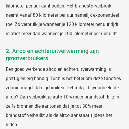
kilometer per uur aanhouden. Het brandstofverbruik
neemt vanaf 80 kilometer per uur namelijk exponentieel
toe. Zo verbruik je wanneer je 120 kilometer per uur rijdt
relatief meer dan wanneer je 100 kilometer per uur rijdt.
2. Airco en achteruitverwarming zijn
grootverbruikers
Een goed werkende airco en achteruitverwarming is
prettig en erg handig. Toch is het beter om deze functies
zo min mogelijk te gebruiken. Gebruik jij bijvoorbeeld de
airco? Dan verbruikt je auto 10% meer brandstof. Er zijn
zelfs bronnen die aantonen dat je tot 30% meer
brandstof verbruikt als de airco aanstaat tijdens het
rijden.