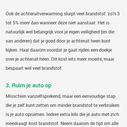
Ook de achteruitverwarming slurpt veel brandstof: zo’n 3
tot 5% meer dan wanneer deze niet aanstaat. Het is
natuurlijk wel belangrijk voor je eigen veiligheid (en die
van anderen) dat je goed door je achteruit heen kunt
kijken. Haal daarom voordat je gaat rijden een doekje
over je achteruit heen. Dit kost iets meer moeite, maar
bespaart wel veel brandstof.
3. Ruim je auto op
Misschien vanzelfsprekend, maar een eenvoudige stap
die je zelf kunt zetten om minder brandstof te verbruiken
is je auto opruimen. Iedere extra kilo die je auto met zich
meedraagt kost brandstof. Neem daarom de tijd om alle