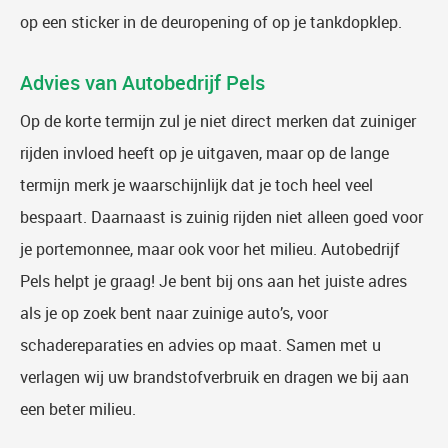
op een sticker in de deuropening of op je tankdopklep.
Advies van Autobedrijf Pels
Op de korte termijn zul je niet direct merken dat zuiniger
rijden invloed heeft op je uitgaven, maar op de lange
termijn merk je waarschijnlijk dat je toch heel veel
bespaart. Daarnaast is zuinig rijden niet alleen goed voor
je portemonnee, maar ook voor het milieu. Autobedrijf
Pels helpt je graag! Je bent bij ons aan het juiste adres
als je op zoek bent naar zuinige auto’s, voor
schadereparaties en advies op maat. Samen met u
verlagen wij uw brandstofverbruik en dragen we bij aan
een beter milieu.