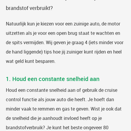
brandstof verbruikt?
Natuurlijk kun je kiezen voor een zuinige auto, de motor
uitzetten als je voor een open brug staat te wachten en
de spits vermijden. Wij geven je graag 4 (iets minder voor
de hand liggende) tips hoe jij zuiniger kunt rijden en heel
wat geld kunt besparen.
1. Houd een constante snelheid aan
Houd een constante snelheid aan of gebruik de cruise
control functie als jouw auto die heeft. Je hoeft dan
minder vaak te remmen en gas te geven. Wist je ook dat
de snelheid die je aanhoudt invloed heeft op je
brandstofverbruik? Je kunt het beste ongeveer 80